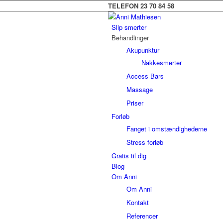
TELEFON 23 70 84 58
Slip smerter
Behandlinger
Akupunktur
Nakkesmerter
Access Bars
Massage
Priser
Forløb
Fanget i omstændighederne
Stress forløb
Gratis til dig
Blog
Om Anni
Om Anni
Kontakt
Referencer