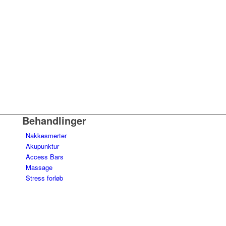
Behandlinger
Nakkesmerter
Akupunktur
Access Bars
Massage
Stress forløb