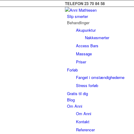
TELEFON 23 70 84 58
Slip smerter
Behandlinger
Akupunktur
Nakkesmerter
Access Bars
Massage
Priser
Forløb
Fanget i omstændighederne
Stress forløb
Gratis til dig
Blog
Om Anni
Om Anni
Kontakt
Referencer