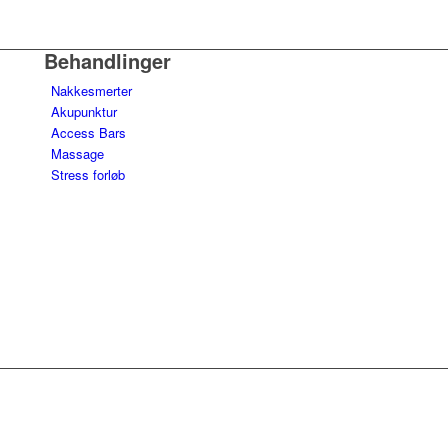
Behandlinger
Nakkesmerter
Akupunktur
Access Bars
Massage
Stress forløb