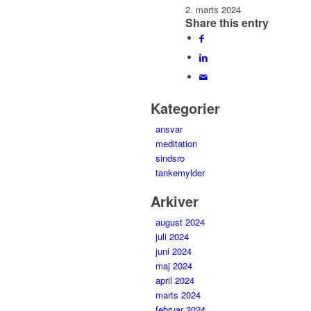
2. marts 2024
Share this entry
Kategorier
ansvar
meditation
sindsro
tankemylder
Arkiver
august 2024
juli 2024
juni 2024
maj 2024
april 2024
marts 2024
februar 2024